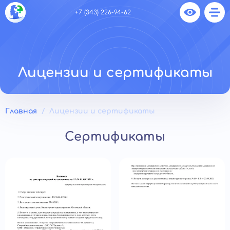
+7 (343) 226-94-62
Лицензии и сертификаты
Главная
Лицензии и сертификаты
Сертификаты