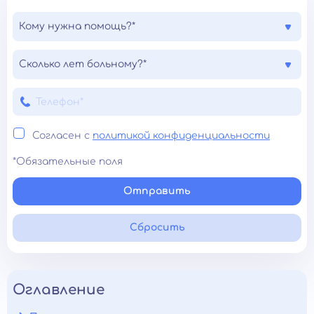
Кому нужна помощь?*
Сколько лет больному?*
Согласен с
политикой конфиденциальности
*Обязательные поля
Отправить
Сбросить
Оглавление