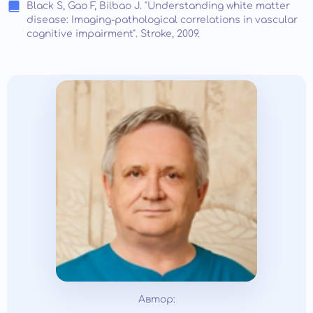
Black S, Gao F, Bilbao J. "Understanding white matter
disease: Imaging-pathological correlations in vascular
cognitive impairment". Stroke, 2009.
Автор: