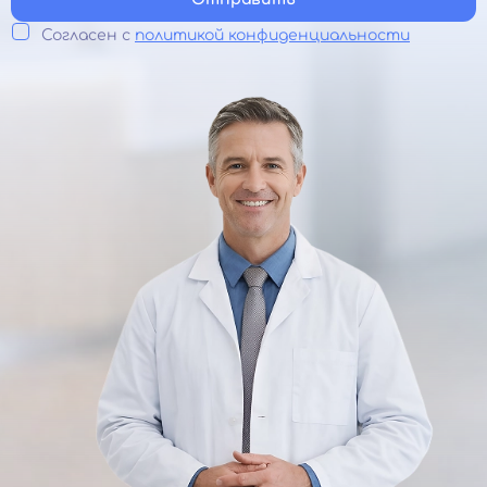
Согласен с
политикой конфиденциальности