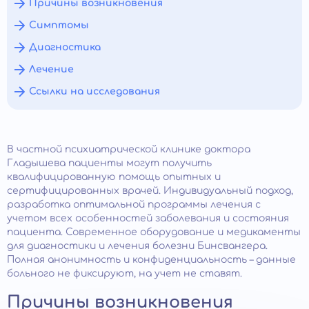
Причины возникновения
Симптомы
Диагностика
Лечение
Ссылки на исследования
В частной психиатрической клинике доктора
Гладышева пациенты могут получить
квалифицированную помощь опытных и
сертифицированных врачей. Индивидуальный подход,
разработка оптимальной программы лечения с
учетом всех особенностей заболевания и состояния
пациента. Современное оборудование и медикаменты
для диагностики и лечения болезни Бинсвангера.
Полная анонимность и конфиденциальность – данные
больного не фиксируют, на учет не ставят.
Причины возникновения