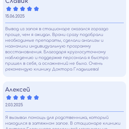
Славик
15.06.2025
Вывод из запоя в стационаре оказался гораздо
проще, чем я ожидал. Врачи сразу подобрали
необходимые препараты, сделали анализы и
назначили индивидуальную программу
восстановления. Благодаря круглосуточному
наблюдению и поддержке персонала я быстро
пришел в себя, а осложнений не было. Очень
рекомендую клинику Доктора Гладышева!
Алексей
2.03.2025
Я вызывал помощь для родственника, который
находился в затяжном запое. В стационаре клиники