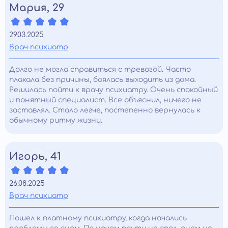
Мария, 29
29.03.2025
Врач психиатр
Долго не могла справиться с тревогой. Часто
плакала без причины, боялась выходить из дома.
Решилась пойти к врачу психиатру. Очень спокойный
и понятный специалист. Все объяснил, ничего не
заставлял. Стало легче, постепенно вернулась к
обычному ритму жизни.
Игорь, 41
26.08.2025
Врач психиатр
Пошел к платному психиатру, когда начались