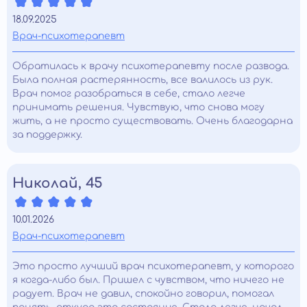
18.09.2025
Врач-психотерапевт
Обратилась к врачу психотерапевту после развода.
Была полная растерянность, все валилось из рук.
Врач помог разобраться в себе, стало легче
принимать решения. Чувствую, что снова могу
жить, а не просто существовать. Очень благодарна
за поддержку.
Николай, 45
10.01.2026
Врач-психотерапевт
Это просто лучший врач психотерапевт, у которого
я когда-либо был. Пришел с чувством, что ничего не
радует. Врач не давил, спокойно говорил, помогал