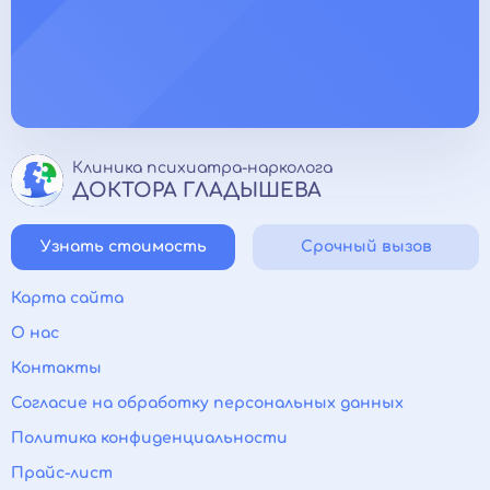
Клиника психиатра-нарколога
ДОКТОРА ГЛАДЫШЕВА
Узнать стоимость
Срочный вызов
Карта сайта
О нас
Контакты
Согласие на обработку персональных данных
Политика конфиденциальности
Прайс-лист