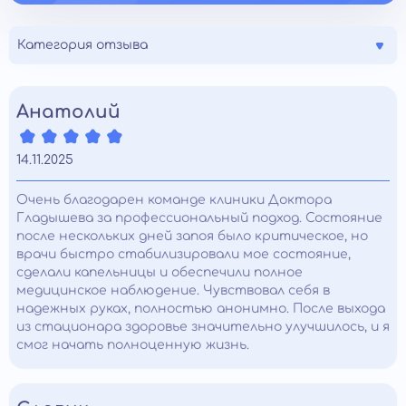
Категория отзыва
Анатолий
14.11.2025
Очень благодарен команде клиники Доктора
Гладышева за профессиональный подход. Состояние
после нескольких дней запоя было критическое, но
врачи быстро стабилизировали мое состояние,
сделали капельницы и обеспечили полное
медицинское наблюдение. Чувствовал себя в
надежных руках, полностью анонимно. После выхода
из стационара здоровье значительно улучшилось, и я
смог начать полноценную жизнь.