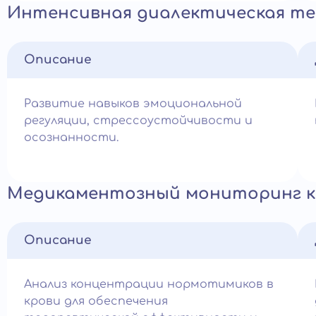
Интенсивная диалектическая тер
Описание
Развитие навыков эмоциональной
регуляции, стрессоустойчивости и
осознанности.
Медикаментозный мониторинг к
Описание
Анализ концентрации нормотимиков в
крови для обеспечения