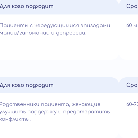
Для кого подходит
Сро
Пациенты с чередующимися эпизодами
60 
мании/гипомании и депрессии.
Для кого подходит
Сро
Родственники пациента, желающие
60–
улучшить поддержку и предотвратить
конфликты.