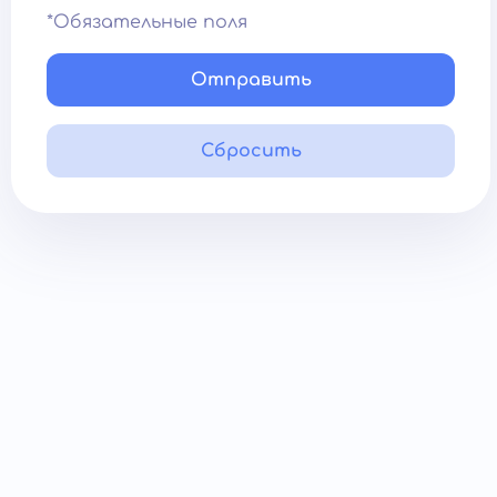
*Обязательные поля
Отправить
Сбросить