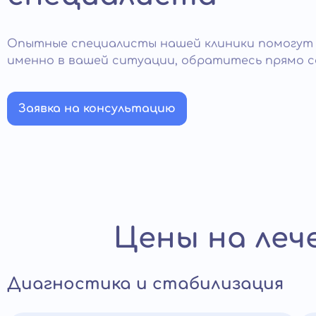
Опытные специалисты нашей клиники помогут
именно в вашей ситуации, обратитесь прямо с
Заявка на консультацию
Цены на леч
Диагностика и стабилизация