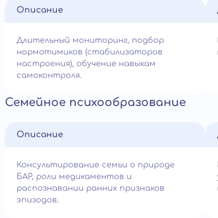
Описание
Длительный мониторинг, подбор
нормотимиков (стабилизаторов
настроения), обучение навыкам
самоконтроля.
Семейное психообразование
Описание
Консультирование семьи о природе
БАР, роли медикаментов и
распознавании ранних признаков
эпизодов.