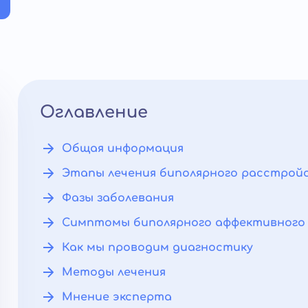
Оглавление
Общая информация
Этапы лечения биполярного расстройс
Фазы заболевания
Симптомы биполярного аффективного
Как мы проводим диагностику
Методы лечения
Мнение эксперта