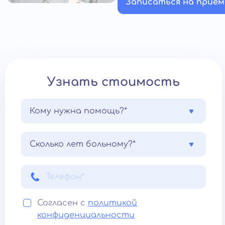
Записаться на прием
Узнать стоимость
Кому нужна помощь?*
Сколько лет больному?*
Согласен с
политикой
конфиденциальности