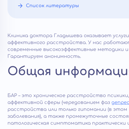
Список литературы
Клиника доктора Гладышева оказывает услуги
аффективного расстройства. У нас работаю
современные высокоэффективные методики и
Гарантируем анонимность.
Общая информаци
БАР – это хроническое расстройство психик
аффективной сферы (чередованием фаз
депре
расстройства или только гипомании (в этом 
заболевания), а также промежуточные состоя
патологическая симптоматика практически и