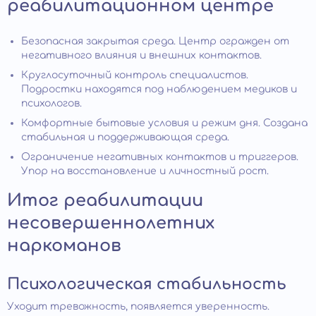
реабилитационном центре
Безопасная закрытая среда. Центр огражден от
негативного влияния и внешних контактов.
Круглосуточный контроль специалистов.
Подростки находятся под наблюдением медиков и
психологов.
Комфортные бытовые условия и режим дня. Создана
стабильная и поддерживающая среда.
Ограничение негативных контактов и триггеров.
Упор на восстановление и личностный рост.
Итог реабилитации
несовершеннолетних
наркоманов
Психологическая стабильность
Уходит тревожность, появляется уверенность.