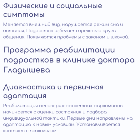
Физические и социальные
симптомы
Меняется внешний вид, нарушается режим сна и
питания. Подросток избегает прежнего круга
общения. Появляются проблемы с законом и школой.
Программа реабилитации
подростков в клинике доктора
Гладышева
Диагностика и первичная
адаптация
Реабилитация несовершеннолетних наркоманов
начинается с оценки состояния и подбора
индивидуальной тактики. Первые дни направлены на
адаптацию к новым условиям. Устанавливается
контакт с психологом.