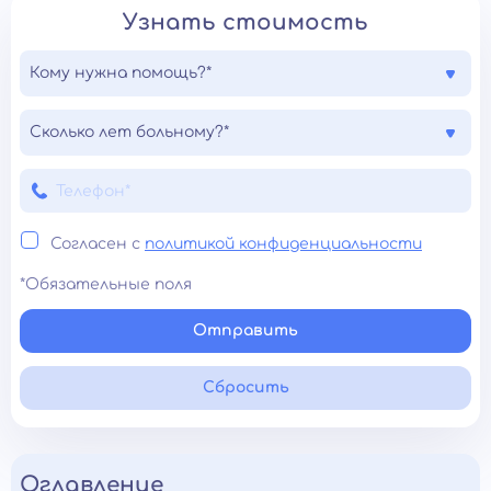
Узнать стоимость
Кому нужна помощь?*
Сколько лет больному?*
Согласен с
политикой конфиденциальности
*Обязательные поля
Отправить
Сбросить
Оглавление