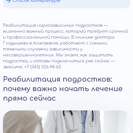
Список литературы
Реабилитация наркозависимых подростков —
жизненно важный процесс, который требует срочной
и профессиональной помощи. В клинике доктора
Гладышева в Алапаевске работают с самыми
тяжелыми случаями зависимости у
несовершеннолетних. Мы знаем, как защитить
подростка, и готовы подключиться уже сейчас —
звоните: +7 (343) 226-94-62.
Реабилитация подростков:
почему важно начать лечение
прямо сейчас