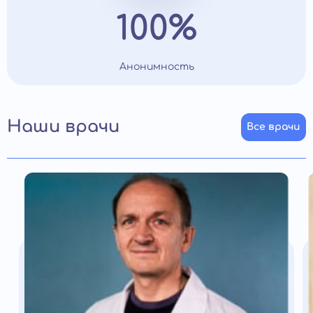
100%
Анонимность
Наши врачи
Все врачи