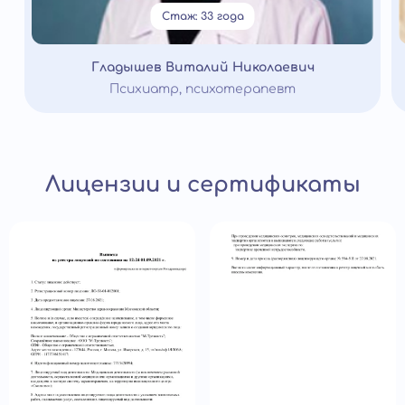
Стаж: 33 года
Гладышев Виталий Николаевич
Психиатр, психотерапевт
Лицензии и сертификаты