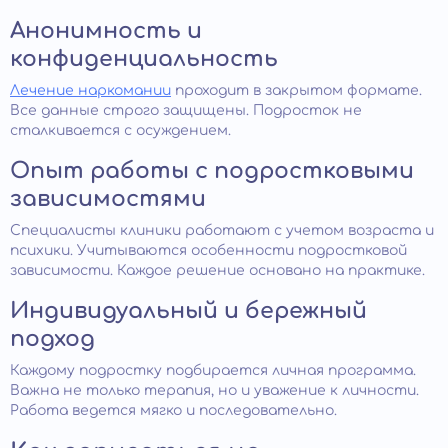
Анонимность и
конфиденциальность
Лечение наркомании
проходит в закрытом формате.
Все данные строго защищены. Подросток не
сталкивается с осуждением.
Опыт работы с подростковыми
зависимостями
Специалисты клиники работают с учетом возраста и
психики. Учитываются особенности подростковой
зависимости. Каждое решение основано на практике.
Индивидуальный и бережный
подход
Каждому подростку подбирается личная программа.
Важна не только терапия, но и уважение к личности.
Работа ведется мягко и последовательно.