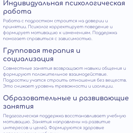
Индивидуальная психологическая
работа
Работа с подростком строится на доверии и
принятии. Психолог корректирует поведение и
формирует мотивацию к изменениям. Поддержка
помогает справиться с зависимостью.
Групповая терапия и
социализация
Совместные занятия возвращают навыки общения и
формируют положительное взаимодействие.
Подростки учатся строить отношения без веществ.
Это снижает уровень тревожности и изоляции.
Образовательные и развивающие
занятия
Педагогическая поддержка восстанавливает учебную
мотивацию. Занятия направлены на развитие
интересов и целей. Формируются здоровые