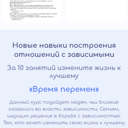
Новые навыки построения
отношений с зависимыми
За 10 занятий измените жизнь к
лучшему
«Время перемен»
Данный курс подойдет людям, чьи близкие
оказались во власти зависимости. Семьям,
ищущим решение в борьбе с зависимостью.
Тем, кто хочет изменить свою жизнь к лучшему.