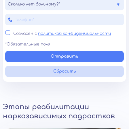
Сколько лет больному?*
Согласен с
политикой конфиденциальности
*Обязательные поля
Отправить
Сбросить
Этапы реабилитации
наркозависимых подростков