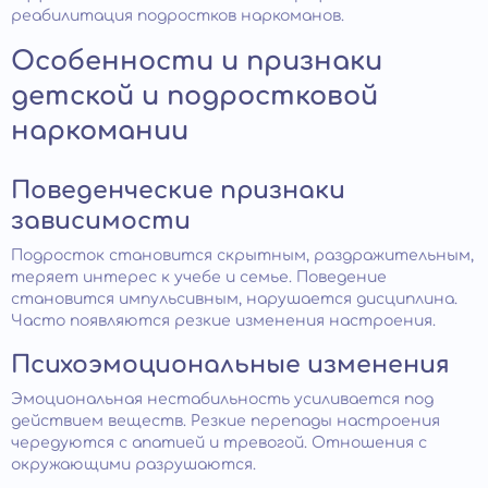
реабилитация подростков наркоманов.
Особенности и признаки
детской и подростковой
наркомании
Поведенческие признаки
зависимости
Подросток становится скрытным, раздражительным,
теряет интерес к учебе и семье. Поведение
становится импульсивным, нарушается дисциплина.
Часто появляются резкие изменения настроения.
Психоэмоциональные изменения
Эмоциональная нестабильность усиливается под
действием веществ. Резкие перепады настроения
чередуются с апатией и тревогой. Отношения с
окружающими разрушаются.