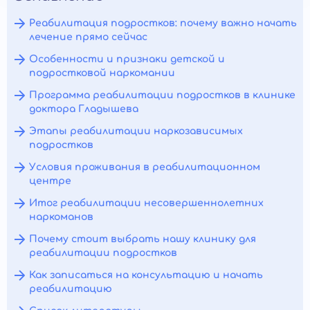
Реабилитация подростков: почему важно начать
лечение прямо сейчас
Особенности и признаки детской и
подростковой наркомании
Программа реабилитации подростков в клинике
доктора Гладышева
Этапы реабилитации наркозависимых
подростков
Условия проживания в реабилитационном
центре
Итог реабилитации несовершеннолетних
наркоманов
Почему стоит выбрать нашу клинику для
реабилитации подростков
Как записаться на консультацию и начать
реабилитацию