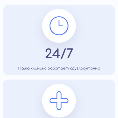
24/7
Наша клиника работает круглосуточно