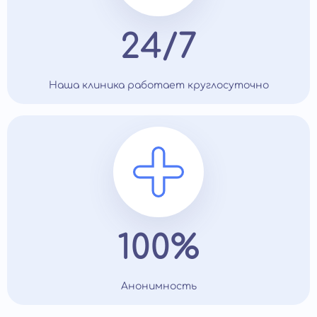
24/7
Наша клиника работает круглосуточно
100%
Анонимность