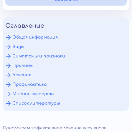
Оглавление
Общая информация
Виды
Симптомы и признаки
Причины
Лечение
Профилактика
Мнение эксперта
Список литературы
Предлагаем эффективное лечение всех видов