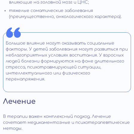
влияющие на головной мозг и ЦНС;
тяжелые соматические заболевания
(преимущественно, онкологического характера).
Большое влияние могут оказывать социальные
факторы. У детей заболевания могут развиться при
неблагоприятных условиях воспитания. У взрослых
людей болезни формируются на фоне длительного
стресса, психотравмирующей ситуации,
интеллектуального или физического
перенапряжения.
Лечение
В терапии важен комплексный подход. Лечение
сочетает медикаментозные и психотерапевтические
методы.