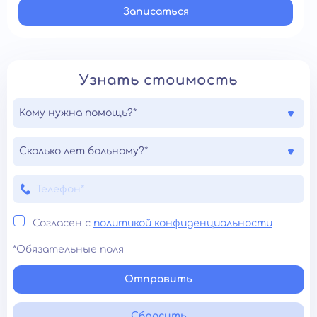
Записатьcя
Узнать стоимость
Кому нужна помощь?*
Сколько лет больному?*
Согласен с
политикой конфиденциальности
*Обязательные поля
Отправить
Сбросить