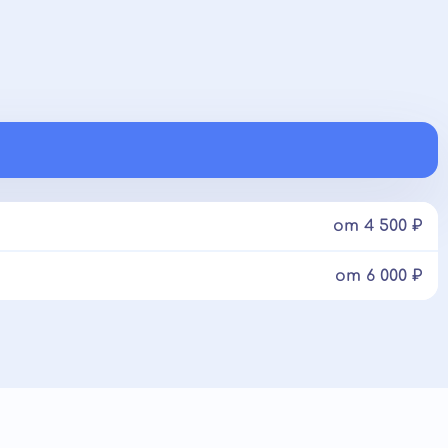
от 4 500 ₽
от 6 000 ₽