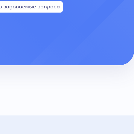
о задаваемые вопросы