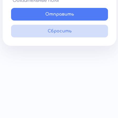
*Обязательные поля
Отправить
Сбросить