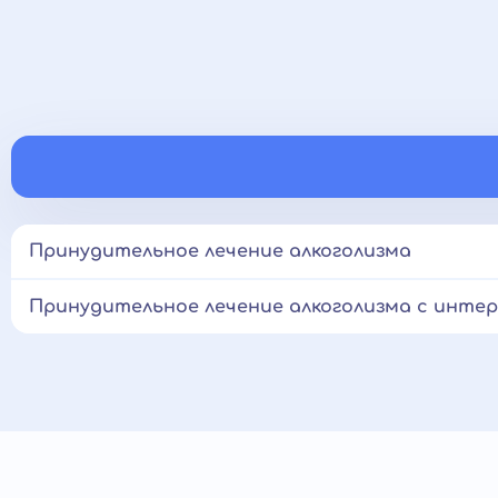
Принудительное лечение алкоголизма
Принудительное лечение алкоголизма с инте