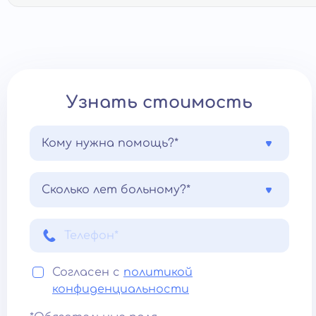
Узнать стоимость
Кому нужна помощь?*
Сколько лет больному?*
Согласен с
политикой
конфиденциальности