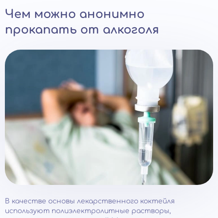
Чем можно анонимно
прокапать от алкоголя
В качестве основы лекарственного коктейля
используют полиэлектролитные растворы,