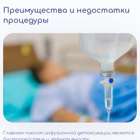
Преимущества и недостатки
процедуры
Главным плюсом инфузионной детоксикации является
быстродействие и эффективность: