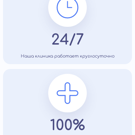
24/7
Наша клиника работает круглосуточно
100%