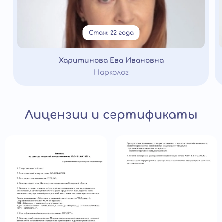
Стаж: 22 года
Харитинова Ева Ивановна
Нарколог
Лицензии и сертификаты