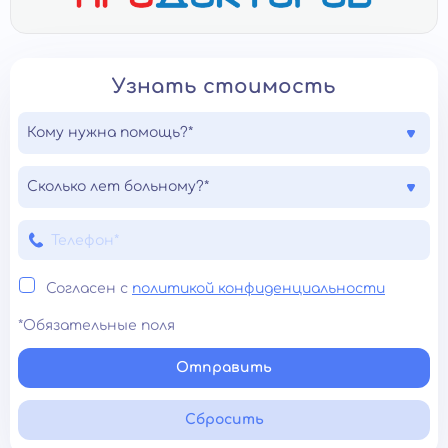
Узнать стоимость
Кому нужна помощь?*
Сколько лет больному?*
Согласен с
политикой конфиденциальности
*Обязательные поля
Отправить
Сбросить