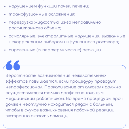
нарушением функции почек, печени;
трансфузионные осложнения;
перегрузка жидкостью из-за неправильно
рассчитанного объема;
осмолярные, электролитные нарушения, вызванные
некорректным выбором инфузионного раствора;
пирогенные (гипертермические) реакции.
Вероятность возникновения нежелательных
эффектов повышается, если процедуру проводит
непрофессионал. Прокапывание от алкоголя должно
осуществляться только профессиональным
медицинским работником. Во время процедуры врач
должен неотлучно находиться рядом с больным,
чтобы в случае возникновения побочной реакции
экстренно оказать помощь.