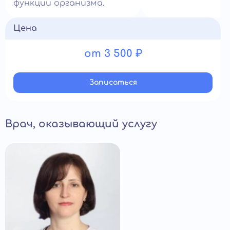
функции организма.
Цена
от 3 500 ₽
Записатьcя
Врач, оказывающий услугу