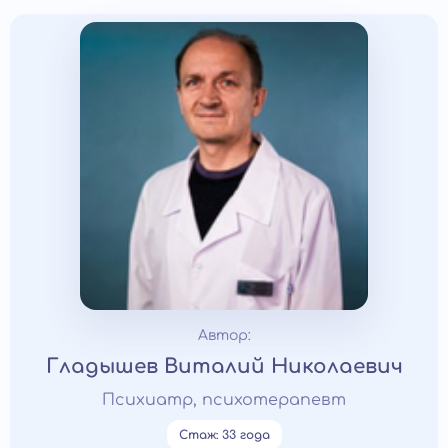
Автор:
Гладышев Виталий Николаевич
Психиатр, психотерапевт
Стаж: 33 года