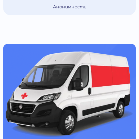
Анонимность