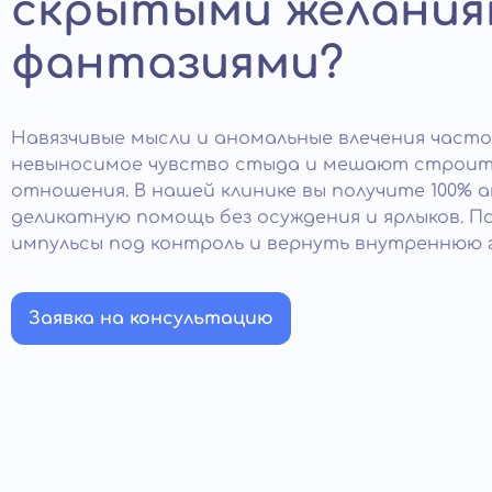
скрытыми желания
фантазиями?
Навязчивые мысли и аномальные влечения част
невыносимое чувство стыда и мешают строит
отношения. В нашей клинике вы получите 100% 
деликатную помощь без осуждения и ярлыков. П
импульсы под контроль и вернуть внутреннюю 
Заявка на консультацию