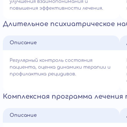
улучшения взаимопонимания и
повышения эффективности лечения.
Длительное психиатрическое н
Описание
Регулярный контроль состояния
пациента, оценка динамики терапии и
профилактика рецидивов.
Комплексная программа лечения
Описание