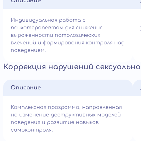
Описание
Индивидуальная работа с
психотерапевтом для снижения
выраженности патологических
влечений и формирования контроля над
поведением.
Коррекция нарушений сексуально
Описание
Комплексная программа, направленная
на изменение деструктивных моделей
поведения и развитие навыков
самоконтроля.