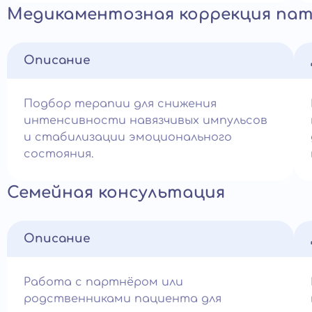
Медикаментозная коррекция пат
Описание
Подбор терапии для снижения
интенсивности навязчивых импульсов
и стабилизации эмоционального
состояния.
Семейная консультация
Описание
Работа с партнёром или
родственниками пациента для