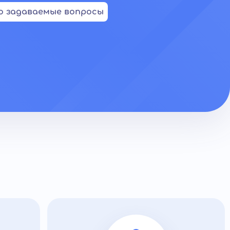
о задаваемые вопросы