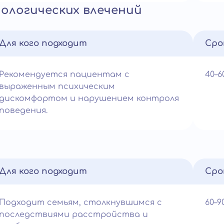
ологических влечений
Для кого подходит
Сро
Рекомендуется пациентам с
40–
выраженным психическим
дискомфортом и нарушением контроля
поведения.
Для кого подходит
Сро
Подходит семьям, столкнувшимся с
60–
последствиями расстройства и