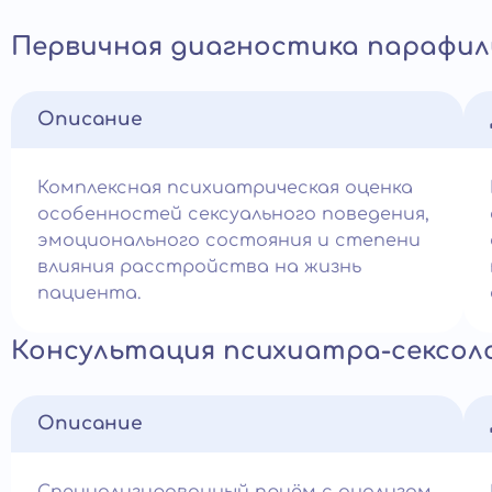
Первичная диагностика парафил
Описание
Комплексная психиатрическая оценка
особенностей сексуального поведения,
эмоционального состояния и степени
влияния расстройства на жизнь
пациента.
Консультация психиатра-сексол
Описание