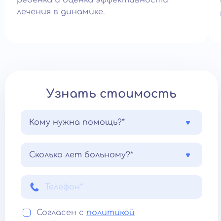
ребёнка и оценка эффективности
лечения в динамике.
Узнать стоимость
Кому нужна помощь?*
Сколько лет больному?*
Согласен с
политикой