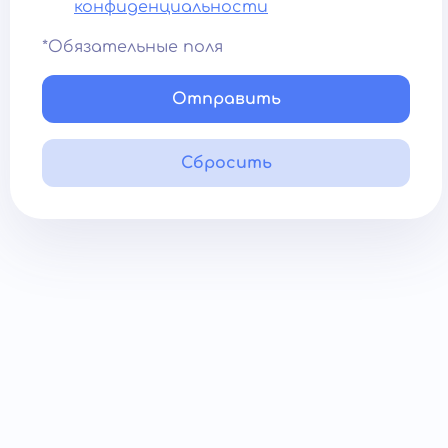
конфиденциальности
*Обязательные поля
Отправить
Сбросить