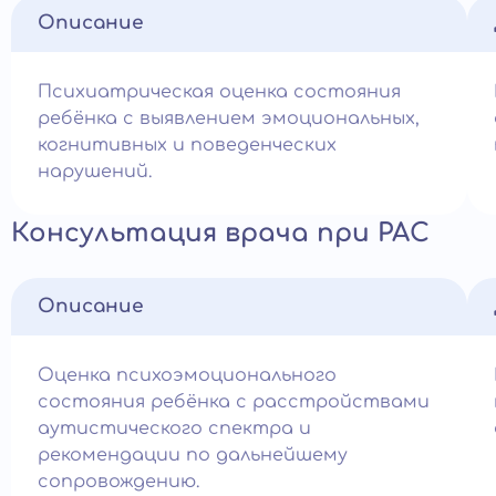
Описание
Психиатрическая оценка состояния
ребёнка с выявлением эмоциональных,
когнитивных и поведенческих
нарушений.
Консультация врача при РАС
Описание
Оценка психоэмоционального
состояния ребёнка с расстройствами
аутистического спектра и
рекомендации по дальнейшему
сопровождению.