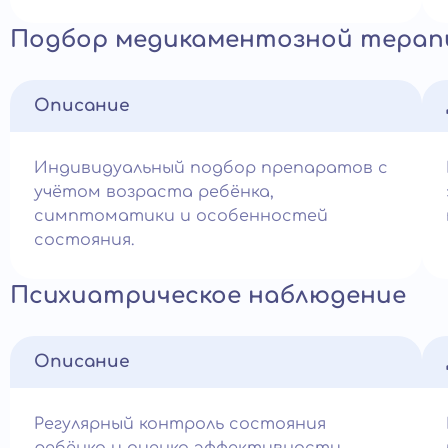
Подбор медикаментозной терап
Описание
Индивидуальный подбор препаратов с
учётом возраста ребёнка,
симптоматики и особенностей
состояния.
Психиатрическое наблюдение
Описание
Регулярный контроль состояния