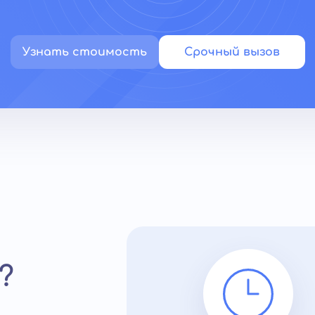
Узнать стоимость
Срочный вызов
?