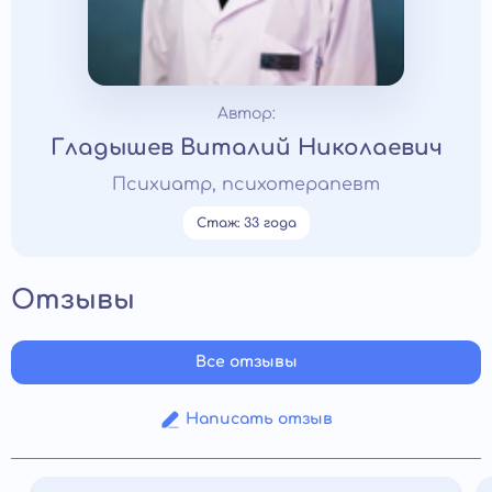
Автор:
Гладышев Виталий Николаевич
Психиатр, психотерапевт
Стаж: 33 года
Отзывы
Все отзывы
Написать отзыв