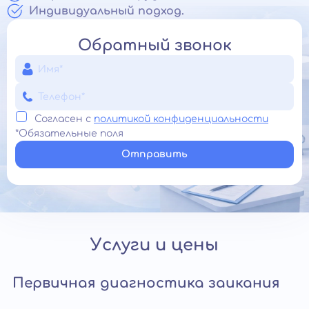
Индивидуальный подход.
Обратный звонок
Согласен с
политикой конфиденциальности
*Обязательные поля
Отправить
Услуги и цены
Первичная диагностика заикания