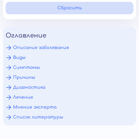
Сбросить
Оглавление
Описание заболевания
Виды
Симптомы
Причины
Диагностика
Лечение
Мнение эксперта
Список литературы