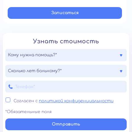
Записатьcя
Узнать стоимость
Кому нужна помощь?*
Сколько лет больному?*
Согласен с
политикой конфиденциальности
*Обязательные поля
Отправить