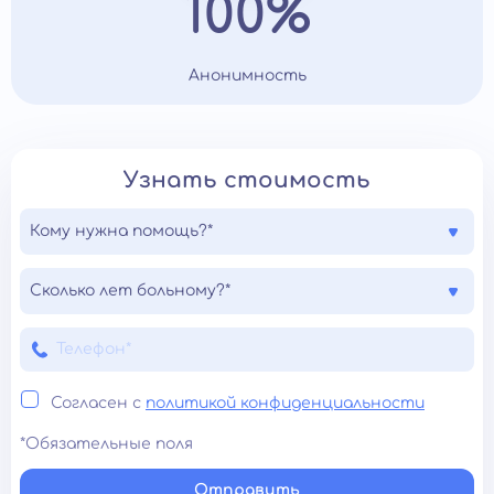
100%
Анонимность
Узнать стоимость
Кому нужна помощь?*
Сколько лет больному?*
Согласен с
политикой конфиденциальности
*Обязательные поля
Отправить