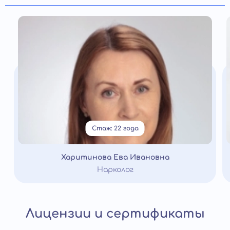
Стаж: 22 года
Харитинова Ева Ивановна
Нарколог
Лицензии и сертификаты