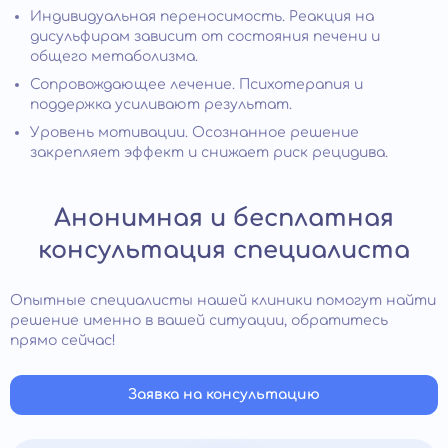
Индивидуальная переносимость. Реакция на
дисульфирам зависит от состояния печени и
общего метаболизма.
Сопровождающее лечение. Психотерапия и
поддержка усиливают результат.
Уровень мотивации. Осознанное решение
закрепляет эффект и снижает риск рецидива.
Анонимная и бесплатная
консультация специалиста
Опытные специалисты нашей клиники помогут найти
решение именно в вашей ситуации, обратитесь
прямо сейчас!
Заявка на консультацию