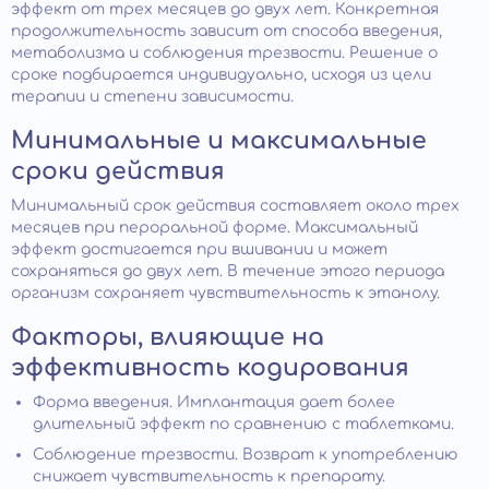
эффект от трех месяцев до двух лет. Конкретная
продолжительность зависит от способа введения,
метаболизма и соблюдения трезвости. Решение о
сроке подбирается индивидуально, исходя из цели
терапии и степени зависимости.
Минимальные и максимальные
сроки действия
Минимальный срок действия составляет около трех
месяцев при пероральной форме. Максимальный
эффект достигается при вшивании и может
сохраняться до двух лет. В течение этого периода
организм сохраняет чувствительность к этанолу.
Факторы, влияющие на
эффективность кодирования
Форма введения. Имплантация дает более
длительный эффект по сравнению с таблетками.
Соблюдение трезвости. Возврат к употреблению
снижает чувствительность к препарату.