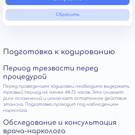
Сбросить
Подготовка к кодированию
Период трезвости перед
процедурой
Перед проведением кодировки необходимо выдержать
трезвый период не менее 48–72 часов. Это снижает
риск осложнений и исключает остаточное действие
этанола. Подготовка проходит под наблюдением
нарколога.
Обследование и консультация
врача-нарколога