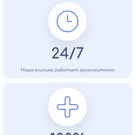
24/7
Наша клиника работает круглосуточно