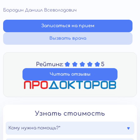
Бородин Даниил Всеволодович
Записаться на прием
Вызвать врача
Рейтинг:
5
Читать отзывы
Узнать стоимость
Кому нужна помощь?*