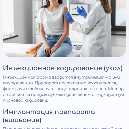
Инъекционное кодирование (укол)
Инъекционная форма вводится внутримышечно или
внутривенно. Препарат постепенно всасывается,
формируя стабильную концентрацию в крови. Метод
отличается предсказуемым действием и подходит для
плановой кодировки.
Имплантация препарата
(вшивание)