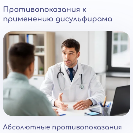
Противопоказания к
применению дисульфирама
Абсолютные противопоказания