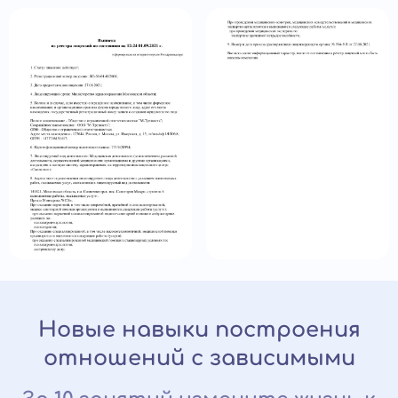
Новые навыки построения
отношений с зависимыми