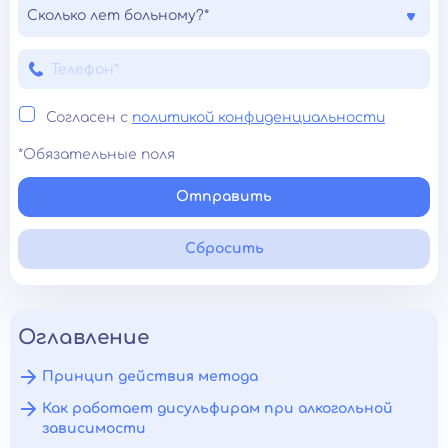
Сколько лет больному?*
Согласен с
политикой конфиденциальности
*Обязательные поля
Отправить
Сбросить
Оглавление
Принцип действия метода
Как работает дисульфирам при алкогольной
зависимости