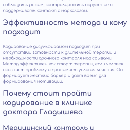
соблюдать режим, контролировать окружение и
поддерживать контакт с наркологом.
Эффективность метода и кому
подходит
Кодирование дисульфирамом подходит при
отсутствии готовности к длительной терапии и
необходимости срочного контроля над срывами.
Метод эффективен как старт терапии, если человек
осознает проблему и принимает условия лечения. Он
формирует жесткий барьер и дает время для
формирования мотивации.
Почему стоит пройти
кодирование в клинике
доктора Гладышева
Медицинский контроль и