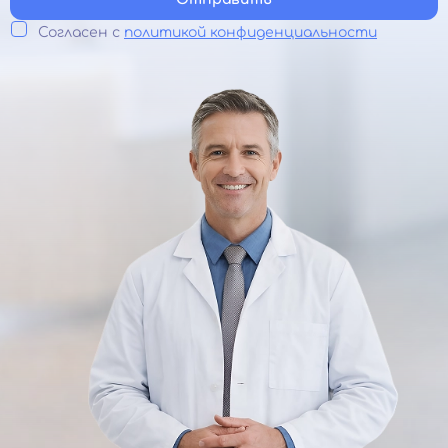
Согласен с
политикой конфиденциальности