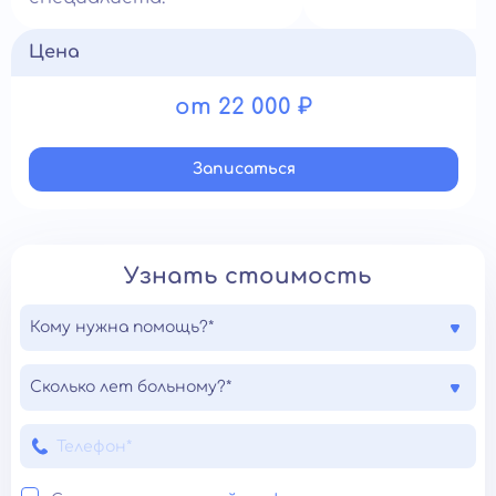
Цена
от 22 000 ₽
Записатьcя
Узнать стоимость
Кому нужна помощь?*
Сколько лет больному?*