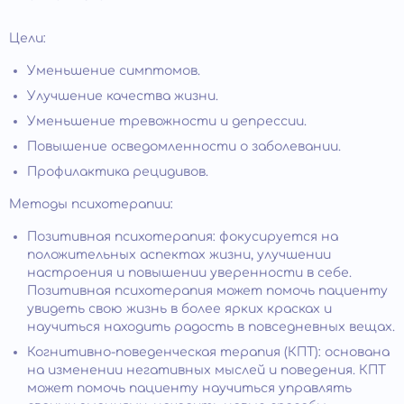
Цели:
Уменьшение симптомов.
Улучшение качества жизни.
Уменьшение тревожности и депрессии.
Повышение осведомленности о заболевании.
Профилактика рецидивов.
Методы психотерапии:
Позитивная психотерапия: фокусируется на
положительных аспектах жизни, улучшении
настроения и повышении уверенности в себе.
Позитивная психотерапия может помочь пациенту
увидеть свою жизнь в более ярких красках и
научиться находить радость в повседневных вещах.
Когнитивно-поведенческая терапия (КПТ): основана
на изменении негативных мыслей и поведения. КПТ
может помочь пациенту научиться управлять