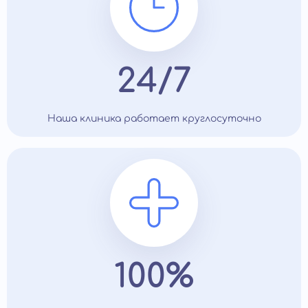
24/7
Наша клиника работает круглосуточно
100%