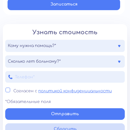
Записатьcя
Узнать стоимость
Кому нужна помощь?*
Сколько лет больному?*
Согласен с
политикой конфиденциальности
*Обязательные поля
Отправить
Сбросить