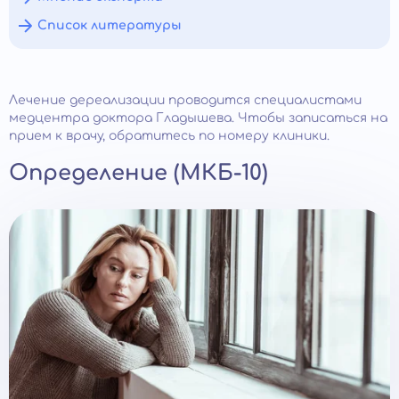
Список литературы
Лечение дереализации проводится специалистами
медцентра доктора Гладышева. Чтобы записаться на
прием к врачу, обратитесь по номеру клиники.
Определение (МКБ-10)