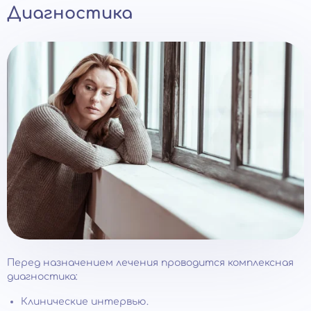
Диагностика
Перед назначением лечения проводится комплексная
диагностика:
Клинические интервью.