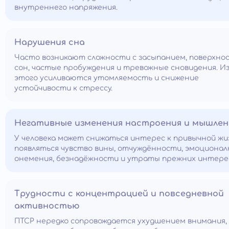
внутреннего напряжения.
Нарушения сна
Часто возникают сложности с засыпанием, поверхн
сон, частые пробуждения и тревожные сновидения. Из
этого усиливаются утомляемость и снижение
устойчивости к стрессу.
Негативные изменения настроения и мышлен
У человека может снижаться интерес к привычной жи
появляться чувство вины, отчуждённости, эмоционал
онемения, безнадёжности и утраты прежних интере
Трудности с концентрацией и повседневной
активностью
ПТСР нередко сопровождается ухудшением внимания,