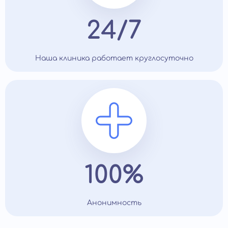
24/7
Наша клиника работает круглосуточно
100%
Анонимность