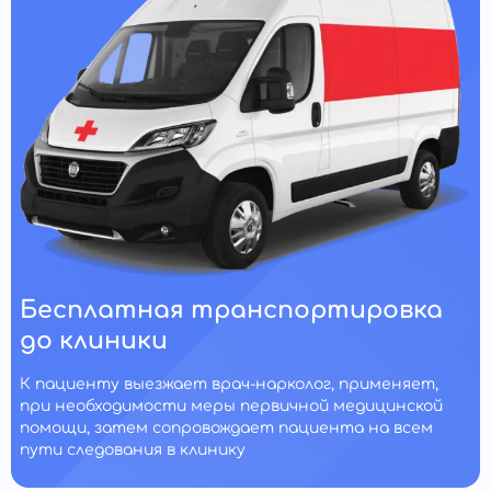
Бесплатная транспортировка
до клиники
К пациенту выезжает врач-нарколог, применяет,
при необходимости меры первичной медицинской
помощи, затем сопровождает пациента на всем
пути следования в клинику