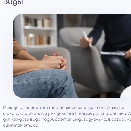
Виды
Исходя из особенностей психологического отклика на
шокирующий эпизод, выделяют 5 видов расстройства. 
для каждого вида подбирается индивидуально, в зависи
симптоматики: