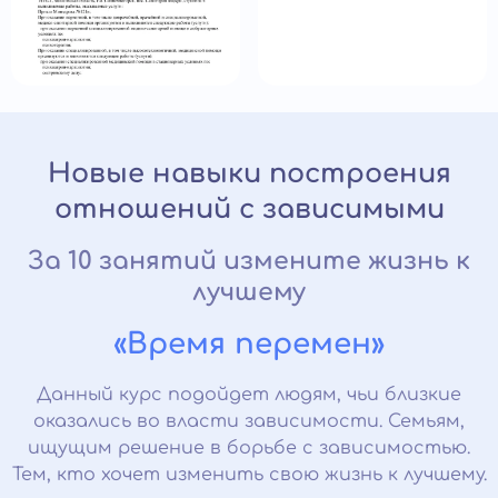
Новые навыки построения
отношений с зависимыми
За 10 занятий измените жизнь к
лучшему
«Время перемен»
Данный курс подойдет людям, чьи близкие
оказались во власти зависимости. Семьям,
ищущим решение в борьбе с зависимостью.
Тем, кто хочет изменить свою жизнь к лучшему.