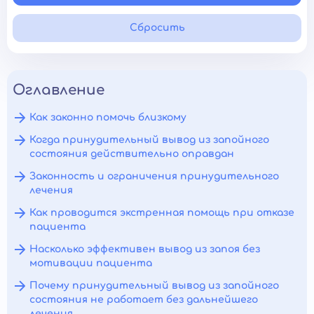
Сбросить
Оглавление
Как законно помочь близкому
Когда принудительный вывод из запойного
состояния действительно оправдан
Законность и ограничения принудительного
лечения
Как проводится экстренная помощь при отказе
пациента
Насколько эффективен вывод из запоя без
мотивации пациента
Почему принудительный вывод из запойного
состояния не работает без дальнейшего
лечения