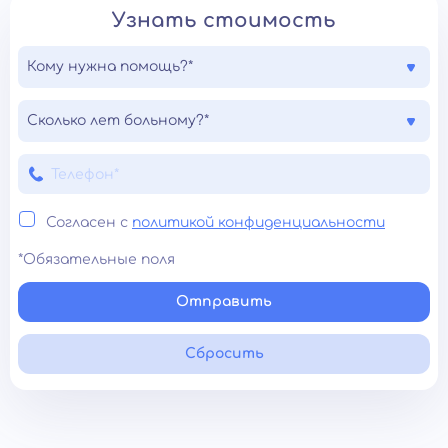
Узнать стоимость
Кому нужна помощь?*
Сколько лет больному?*
Согласен с
политикой конфиденциальности
*Обязательные поля
Отправить
Сбросить