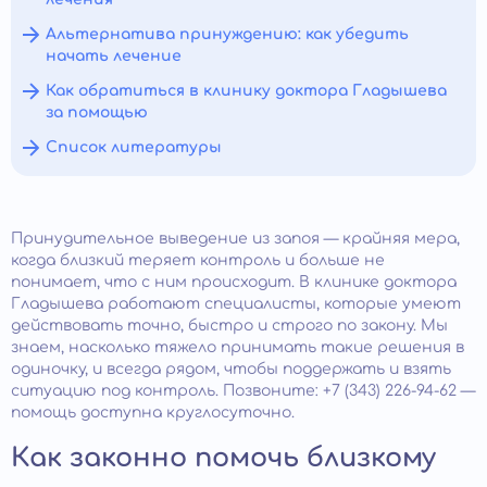
Альтернатива принуждению: как убедить
начать лечение
Как обратиться в клинику доктора Гладышева
за помощью
Список литературы
Принудительное выведение из запоя — крайняя мера,
когда близкий теряет контроль и больше не
понимает, что с ним происходит. В клинике доктора
Гладышева работают специалисты, которые умеют
действовать точно, быстро и строго по закону. Мы
знаем, насколько тяжело принимать такие решения в
одиночку, и всегда рядом, чтобы поддержать и взять
ситуацию под контроль. Позвоните: +7 (343) 226-94-62 —
помощь доступна круглосуточно.
Как законно помочь близкому