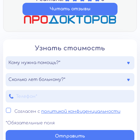
Читать отзывы
Узнать стоимость
Кому нужна помощь?*
Сколько лет больному?*
Согласен с
политикой конфиденциальности
*Обязательные поля
Отправить