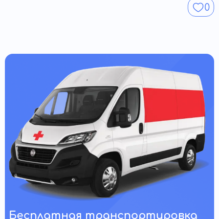
0
Бесплатная транспортировка