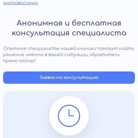
алкозависимых
.
Анонимная и бесплатная
консультация специалиста
Опытные специалисты нашей клиники помогут найти
решение именно в вашей ситуации, обратитесь
прямо сейчас!
Заявка на консультацию