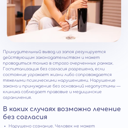
Принудительный вывод из запоя регулируется
действующим законодательством и может
проводиться только в строго очерченных рамках.
Госпитализация без согласия разрешена, если
состояние угрожает жизни либо сопровождается
тяжелыми психическими нарушениями. Нарушение
закона и принуждение без оснований недопустимы —
клиника соблюдает правовые и медицинские
ограничения.
В каких случаях возможно лечение
без согласия
Нарушено сознание. Человек не может