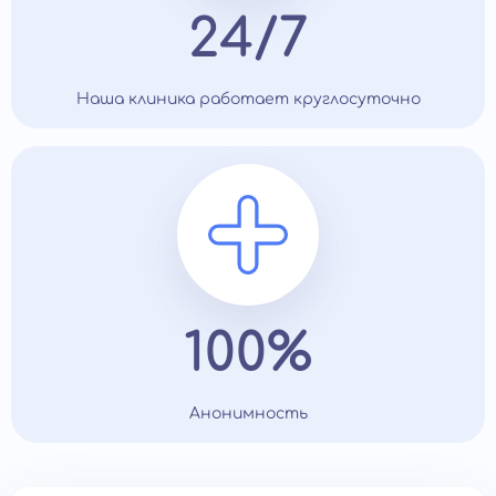
24/7
Наша клиника работает круглосуточно
100%
Анонимность