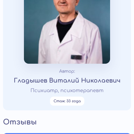
Автор:
Гладышев Виталий Николаевич
Психиатр, психотерапевт
Стаж: 33 года
Отзывы