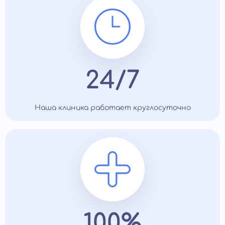
24/7
Наша клиника работает круглосуточно
100%