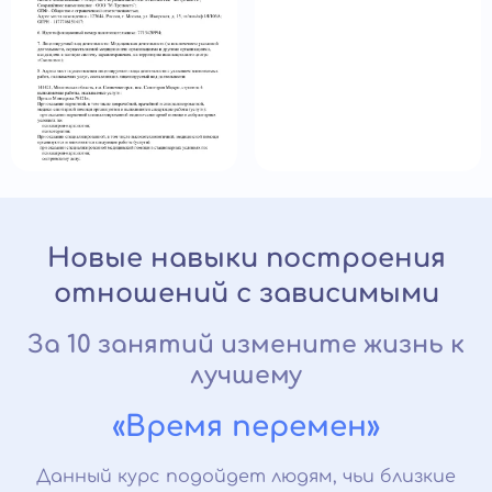
Новые навыки построения
отношений с зависимыми
За 10 занятий измените жизнь к
лучшему
«Время перемен»
Данный курс подойдет людям, чьи близкие