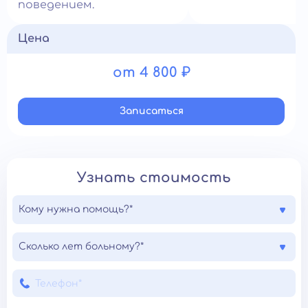
поведением.
Цена
от 4 800 ₽
Записатьcя
Узнать стоимость
Кому нужна помощь?*
Сколько лет больному?*