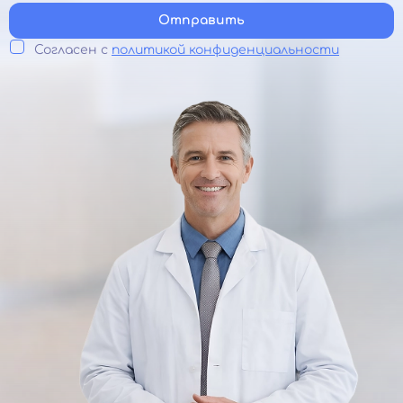
Отправить
Согласен с
политикой конфиденциальности