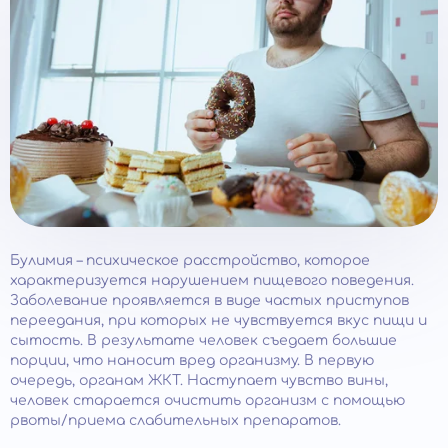
Булимия – психическое расстройство, которое
характеризуется нарушением пищевого поведения.
Заболевание проявляется в виде частых приступов
переедания, при которых не чувствуется вкус пищи и
сытость. В результате человек съедает большие
порции, что наносит вред организму. В первую
очередь, органам ЖКТ. Наступает чувство вины,
человек старается очистить организм с помощью
рвоты/приема слабительных препаратов.