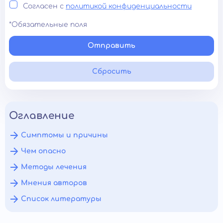
Согласен с
политикой конфиденциальности
*Обязательные поля
Отправить
Сбросить
Оглавление
Симптомы и причины
Чем опасно
Методы лечения
Мнения авторов
Список литературы