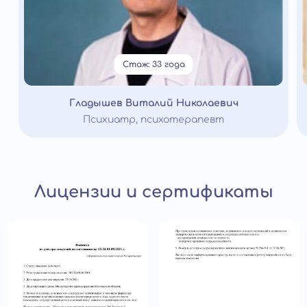
Стаж: 33 года
Гладышев Виталий Николаевич
Психиатр, психотерапевт
Лицензии и сертификаты