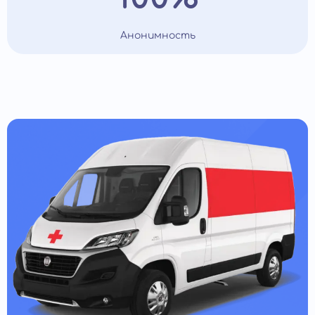
Анонимность