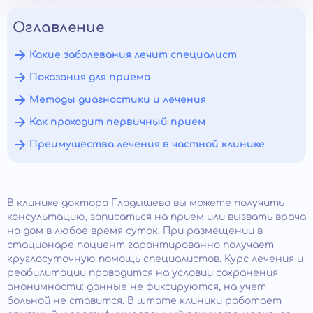
Оглавление
Какие заболевания лечит специалист
Показания для приема
Методы диагностики и лечения
Как проходит первичный прием
Преимущества лечения в частной клинике
В клинике доктора Гладышева вы можете получить
консультацию, записаться на прием или вызвать врача
на дом в любое время суток. При размещении в
стационаре пациент гарантированно получает
круглосуточную помощь специалистов. Курс лечения и
реабилитации проводится на условии сохранения
анонимности: данные не фиксируются, на учет
больной не ставится. В штате клиники работает