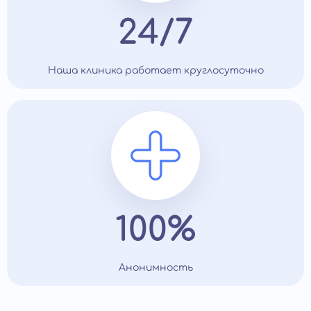
24/7
Наша клиника работает круглосуточно
100%
Анонимность