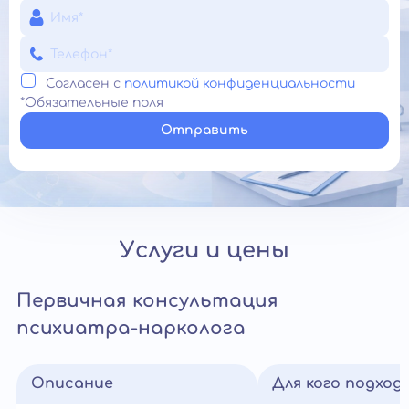
Согласен с
политикой конфиденциальности
*Обязательные поля
Отправить
Услуги и цены
Первичная консультация
психиатра-нарколога
Описание
Для кого подход