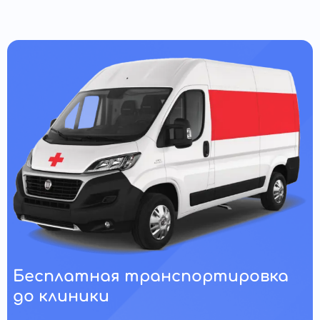
Бесплатная транспортировка
до клиники