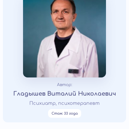
Автор:
Гладышев Виталий Николаевич
Психиатр, психотерапевт
Стаж: 33 года