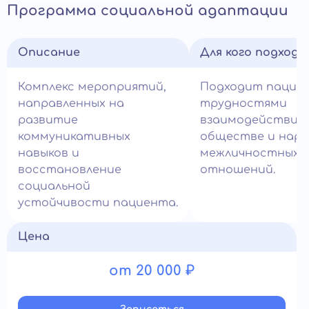
Программа социальной адаптации
Описание
Для кого подход
Комплекс мероприятий,
Подходит пацие
направленных на
трудностями
развитие
взаимодействия 
коммуникативных
обществе и нар
навыков и
межличностных
восстановление
отношений.
социальной
устойчивости пациента.
Цена
от 20 000 ₽