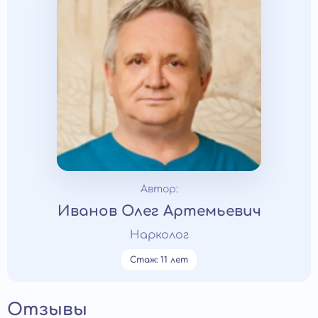
Автор:
Иванов Олег Артемьевич
Нарколог
Стаж: 11 лет
Отзывы