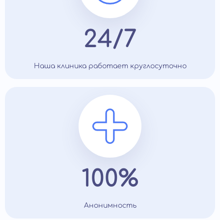
24/7
Наша клиника работает круглосуточно
100%
Анонимность