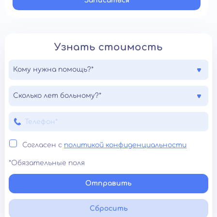
Записатьcя
Узнать стоимость
Кому нужна помощь?*
Сколько лет больному?*
Согласен с
политикой конфиденциальности
*Обязательные поля
Отправить
Сбросить