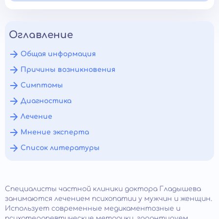
Оглавление
Общая информация
Причины возникновения
Симптомы
Диагностика
Лечение
Мнение эксперта
Список литературы
Специалисты частной клиники доктора Гладышева
занимаются лечением психопатии у мужчин и женщин.
Использует современные медикаментозные и
психотерапевтические методики, гарантируем