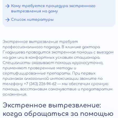
Кому требуется процедура экстренного
вытрезвления на дому
Список литературы
Экстренное вытрезвление требует
профессионального подхода. В клинике доктора
Гладышева проводится экстренная помощь с выездом
на дом или в комфортных условиях стационара.
Специалисты оказывают помощь круглосуточно,
применяют проверенные методы и
сертифицированные препараты. При первых
признаках алкогольной интоксикации звоните по
телефону +7 (343) 226-94-62 — мы обеспечим срочную
помощь, восстановим самочувствие и предотвратим
осложнения.
Экстренное вытрезвление:
когда обращаться за помощью