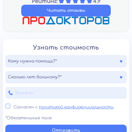
Рейтинг:
4.9
Читать отзывы
Узнать стоимость
Кому нужна помощь?*
Сколько лет больному?*
Согласен с
политикой конфиденциальности
*Обязательные поля
Отправить