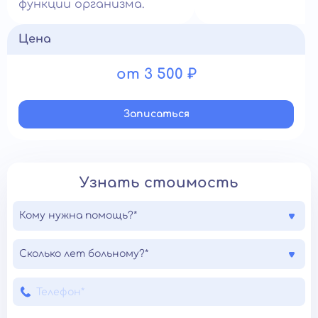
функции организма.
Цена
от 3 500 ₽
Записатьcя
Узнать стоимость
Кому нужна помощь?*
Сколько лет больному?*