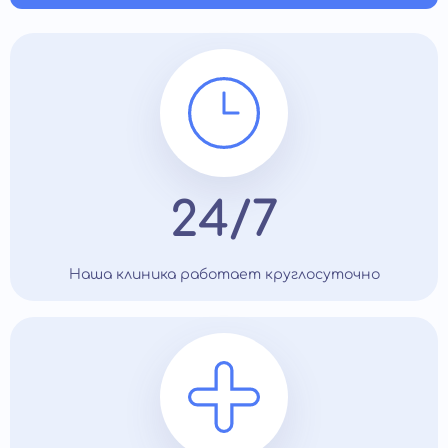
24/7
Наша клиника работает круглосуточно