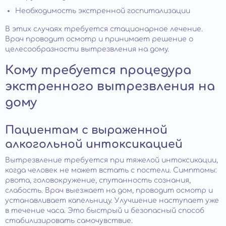
Необходимость экстренной госпитализации
В этих случаях требуется стационарное лечение.
Врач проводит осмотр и принимает решение о
целесообразности вытрезвления на дому.
Кому требуется процедура
экстренного вытрезвления на
дому
Пациентам с выраженной
алкогольной интоксикацией
Вытрезвление требуется при тяжелой интоксикации,
когда человек не может встать с постели. Симптомы:
рвота, головокружение, спутанность сознания,
слабость. Врач выезжает на дом, проводит осмотр и
устанавливает капельницу. Улучшение наступает уже
в течение часа. Это быстрый и безопасный способ
стабилизировать самочувствие.