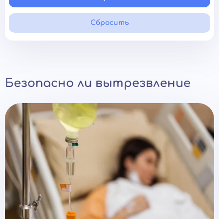
Сбросить
Безопасно ли вытрезвление