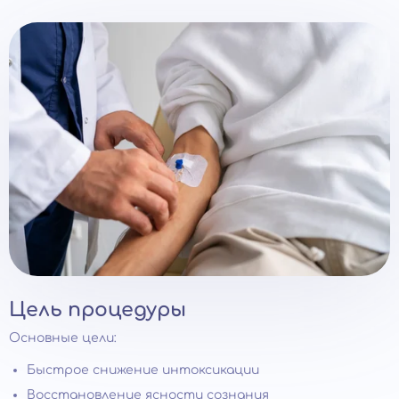
Цель процедуры
Основные цели:
Быстрое снижение интоксикации
Восстановление ясности сознания