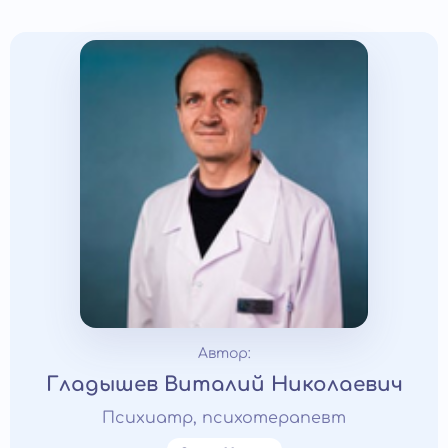
Автор:
Гладышев Виталий Николаевич
Психиатр, психотерапевт