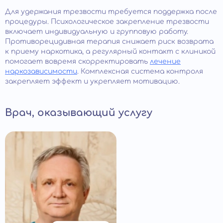
Для удержания трезвости требуется поддержка после
процедуры. Психологическое закрепление трезвости
включает индивидуальную и групповую работу.
Противорецидивная терапия снижает риск возврата
к приему наркотика, а регулярный контакт с клиникой
помогает вовремя скорректировать
лечение
наркозависимости
. Комплексная система контроля
закрепляет эффект и укрепляет мотивацию.
Врач, оказывающий услугу