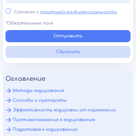
Согласен с
политикой конфиденциальности
*Обязательные поля
Отправить
Сбросить
Оглавление
Методы кодирования
Способы и препараты
Эффективность кодировки от наркомании
Противопоказания к кодированию
Подготовка к кодированию