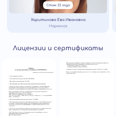
Стаж: 22 года
Харитинова Ева Ивановна
Нарколог
Лицензии и сертификаты