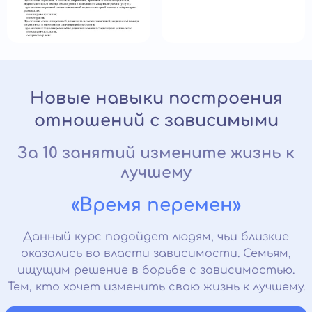
Новые навыки построения
отношений с зависимыми
За 10 занятий измените жизнь к
лучшему
«Время перемен»
Данный курс подойдет людям, чьи близкие
оказались во власти зависимости. Семьям,
ищущим решение в борьбе с зависимостью.
Тем, кто хочет изменить свою жизнь к лучшему.