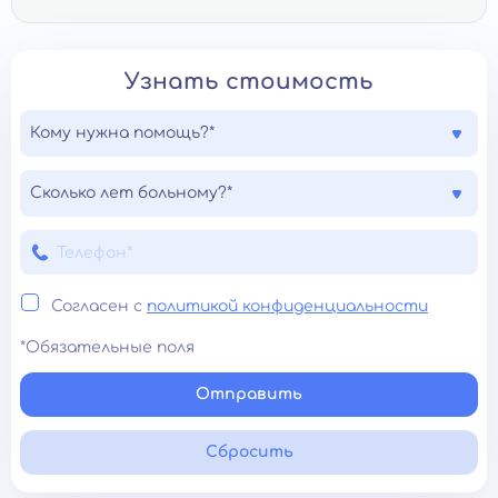
Узнать стоимость
Кому нужна помощь?*
Сколько лет больному?*
Согласен с
политикой конфиденциальности
*Обязательные поля
Отправить
Сбросить