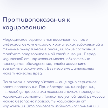
Противопоказания к
кодированию
Медицинские ограничения включают острые
инфекции, декомпенсацию хронических заболеваний и
тяжелые аллергические реакции. Такие состояния
требуют предварительной стабилизации. Перед
кодировкой от наркозависимости обязательно
проводится обследование, чтобы исключить
возможные осложнения. Без него вмешательство
может нанести вред.
Психические расстройства — еще одно серьезное
противопоказание. При обострении шизофрении,
тяжелой депрессии или психозов сначала проводится
коррекция состояния. Только при устойчивой ремиссии
можно безопасно проводить кодирование от
наркомании. Это помогает избежать осложнений и