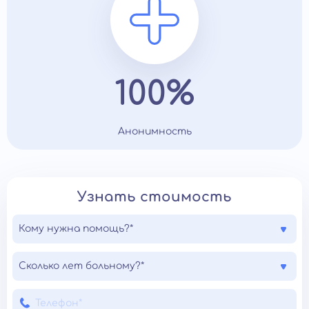
100%
Анонимность
Узнать стоимость
Кому нужна помощь?*
Сколько лет больному?*