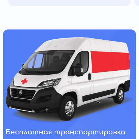
Бесплатная транспортировка