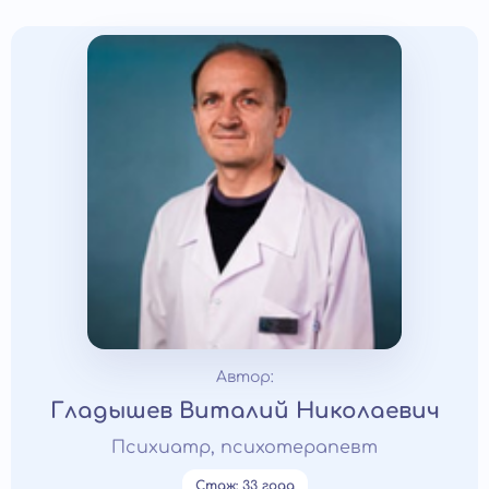
Автор:
Гладышев Виталий Николаевич
Психиатр, психотерапевт
Стаж: 33 года