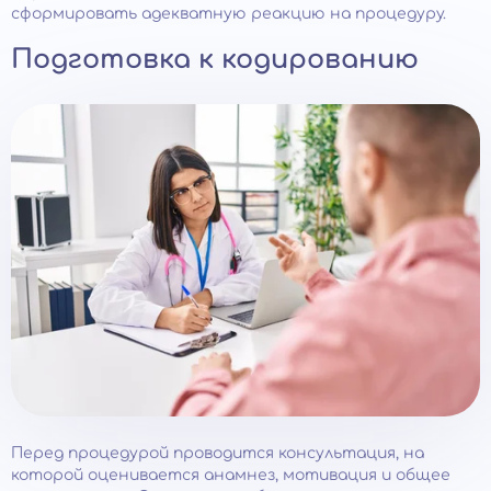
сформировать адекватную реакцию на процедуру.
Подготовка к кодированию
Перед процедурой проводится консультация, на
которой оценивается анамнез, мотивация и общее