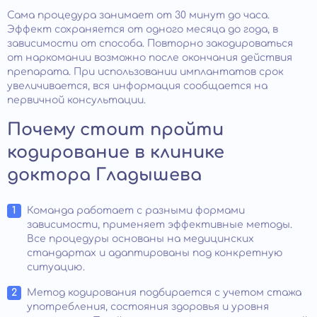
Сама процедура занимает от 30 минут до часа.
Эффект сохраняется от одного месяца до года, в
зависимости от способа. Повторно закодироваться
от наркомании возможно после окончания действия
препарата. При использовании имплантатов срок
увеличивается, вся информация сообщается на
первичной консультации.
Почему стоит пройти
кодирование в клинике
доктора Гладышева
Команда работает с разными формами
зависимости, применяет эффективные методы.
Все процедуры основаны на медицинских
стандартах и адаптированы под конкретную
ситуацию.
Метод кодирования подбирается с учетом стажа
употребления, состояния здоровья и уровня