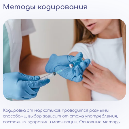
Методы кодирования
Кодировка от наркотиков проводится разными
способами, выбор зависит от стажа употребления,
состояния здоровья и мотивации. Основные методы: