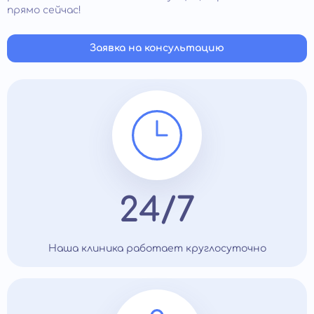
прямо сейчас!
Заявка на консультацию
24/7
Наша клиника работает круглосуточно