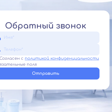
Обратный звонок
Согласен с
политикой конфиденциальности
язательные поля
Отправить