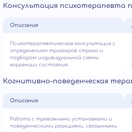
Консультация психотерапевта 
Описание
Психотерапевтическая консультация с
определением триггеров страха и
подбором индивидуальной схемы
коррекции состояния.
Когнитивно-поведенческая тера
Описание
Работа с тревожными установками и
поведенческими реакциями, связанными