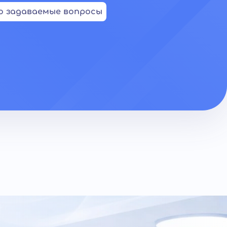
о задаваемые вопросы