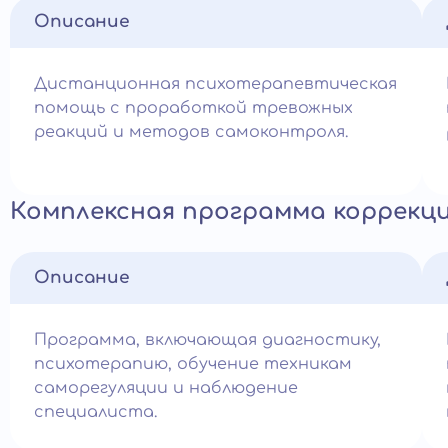
Описание
Дистанционная психотерапевтическая
помощь с проработкой тревожных
реакций и методов самоконтроля.
Комплексная программа коррекц
Описание
Программа, включающая диагностику,
психотерапию, обучение техникам
саморегуляции и наблюдение
специалиста.