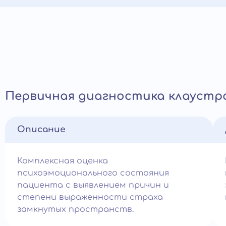
Первичная диагностика клаустр
Описание
Комплексная оценка
психоэмоционального состояния
пациента с выявлением причин и
степени выраженности страха
замкнутых пространств.