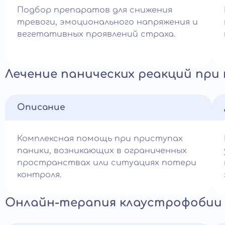
Подбор препаратов для снижения
тревоги, эмоционального напряжения и
вегетативных проявлений страха.
Лечение панических реакций при
Описание
Комплексная помощь при приступах
паники, возникающих в ограниченных
пространствах или ситуациях потери
контроля.
Онлайн-терапия клаустрофобии