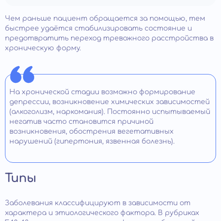
Чем раньше пациент обращается за помощью, тем
быстрее удаётся стабилизировать состояние и
предотвратить переход тревожного расстройства в
хроническую форму.
На хронической стадии возможно формирование
депрессии, возникновение химических зависимостей
(алкоголизм, наркомания). Постоянно испытываемый
негатив часто становится причиной
возникновения, обострения вегетативных
нарушений (гипертония, язвенная болезнь).
Типы
Заболевания классифицируют в зависимости от
характера и этиологического фактора. В рубриках