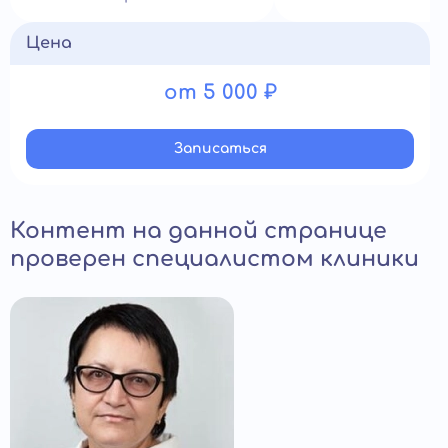
Цена
от 5 000 ₽
Записатьcя
Контент на данной странице
проверен специалистом клиники