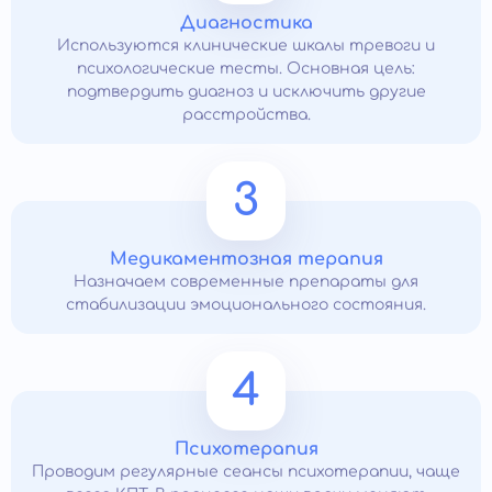
Диагностика
Используются клинические шкалы тревоги и
психологические тесты. Основная цель:
подтвердить диагноз и исключить другие
расстройства.
3
Медикаментозная терапия
Назначаем современные препараты для
стабилизации эмоционального состояния.
4
Психотерапия
Проводим регулярные сеансы психотерапии, чаще