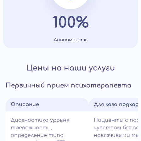
100%
Анонимность
Цены на наши услуги
Первичный прием психотерапевта
Описание
Для кого подход
Диагностика уровня
Пациенты с по
тревожности,
чувством беспо
определение типа
навязчивыми мы