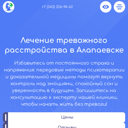
+7 (343) 226-94-62
Лечение тревожного
расстройства в Алапаевске
Избавьтесь от постоянного страха и
напряжения: передовые методы психотерапии
и доказательной медицины помогут вернуть
контроль над эмоциями, спокойный сон и
уверенность в будущем. Запишитесь на
консультацию к эксперту нашей клиники,
чтобы начать жить без тревоги!
Цены
Отзывы