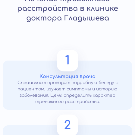
расстройства в клинике
доктора Гладышева
1
Консультация врача
Специалист проводит подробную беседу с
пациентом, изучает симптомы и историю
заболевания. Цель: определить характер
тревожного расстройства.
2