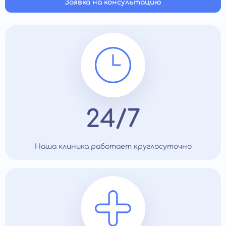
Заявка на консультацию
24/7
Наша клиника работает круглосуточно