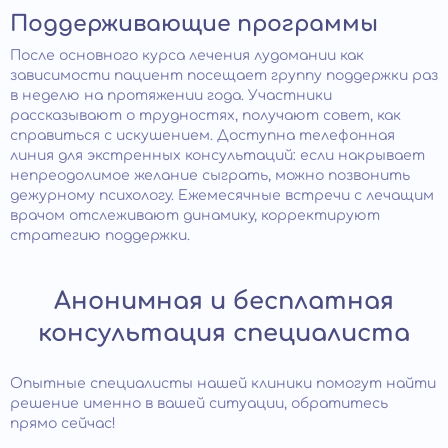
Поддерживающие программы
После основного курса лечения лудомании как
зависимости пациент посещает группу поддержки раз
в неделю на протяжении года. Участники
рассказывают о трудностях, получают совет, как
справиться с искушением. Доступна телефонная
линия для экстренных консультаций: если накрывает
непреодолимое желание сыграть, можно позвонить
дежурному психологу. Ежемесячные встречи с лечащим
врачом отслеживают динамику, корректируют
стратегию поддержки.
Анонимная и бесплатная
консультация специалиста
Опытные специалисты нашей клиники помогут найти
решение именно в вашей ситуации, обратитесь
прямо сейчас!