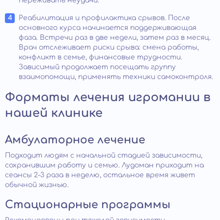
переживать неудачи.
Реабилитация и профилактика срывов. После
основного курса начинается поддерживающая
фаза. Встречи раз в две недели, затем раз в месяц.
Врач отслеживает риски срыва: смена работы,
конфликт в семье, финансовые трудности.
Зависимый продолжает посещать группу
взаимопомощи, применять техники самоконтроля.
Форматы лечения игромании в
нашей клинике
Амбулаторное лечение
Подходит людям с начальной стадией зависимости,
сохранившим работу и семью. Лудоман приходит на
сеансы 2-3 раза в неделю, остальное время живет
обычной жизнью.
Стационарные программы