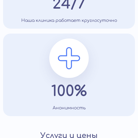
24/7
Наша клиника работает круглосуточно
100%
Анонимность
Услуги и цены