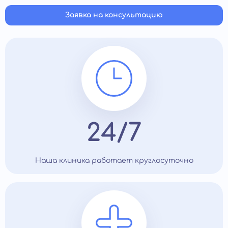
Заявка на консультацию
24/7
Наша клиника работает круглосуточно