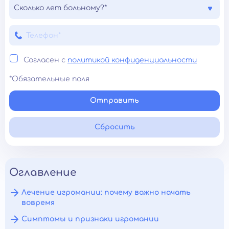
Сколько лет больному?*
Согласен с
политикой конфиденциальности
*Обязательные поля
Отправить
Сбросить
Оглавление
Лечение игромании: почему важно начать
вовремя
Симптомы и признаки игромании