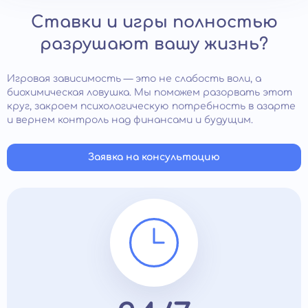
Ставки и игры полностью
разрушают вашу жизнь?
Игровая зависимость — это не слабость воли, а
биохимическая ловушка. Мы поможем разорвать этот
круг, закроем психологическую потребность в азарте
и вернем контроль над финансами и будущим.
Заявка на консультацию