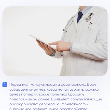
Первичная консультация и диагностика. Врач
собирает анамнез: когда начал играть, сколько
денег потерял, какие попытки бросить
предпринимал ранее. Выявляет сопутствующие
расстройства: депрессию, тревожность,
биполярное аффективное расстройство,