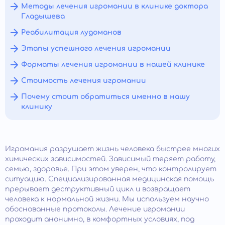
Методы лечения игромании в клинике доктора
Гладышева
Реабилитация лудоманов
Этапы успешного лечения игромании
Форматы лечения игромании в нашей клинике
Стоимость лечения игромании
Почему стоит обратиться именно в нашу
клинику
Игромания разрушает жизнь человека быстрее многих
химических зависимостей. Зависимый теряет работу,
семью, здоровье. При этом уверен, что контролирует
ситуацию. Специализированная медицинская помощь
прерывает деструктивный цикл и возвращает
человека к нормальной жизни. Мы используем научно
обоснованные протоколы. Лечение игромании
проходит анонимно, в комфортных условиях, под