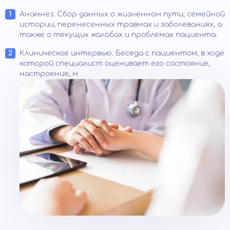
Анамнез. Сбор данных о жизненном пути, семейной
истории, перенесенных травмах и заболеваниях, а
также о текущих жалобах и проблемах пациента.
Клиническое интервью. Беседа с пациентом, в ходе
которой специалист оценивает его состояние,
настроение, м