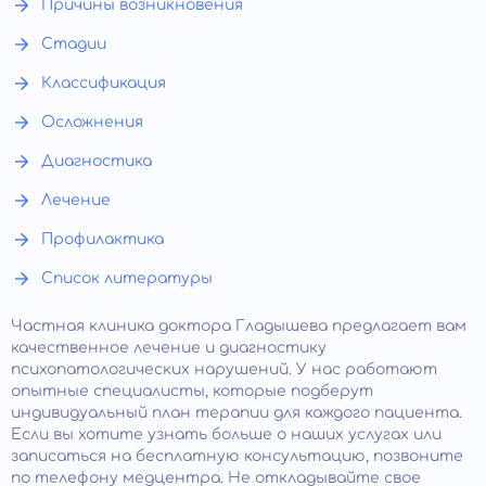
Причины возникновения
Стадии
Классификация
Осложнения
Диагностика
Лечение
Профилактика
Список литературы
Частная клиника доктора Гладышева предлагает вам
качественное лечение и диагностику
психопатологических нарушений. У нас работают
опытные специалисты, которые подберут
индивидуальный план терапии для каждого пациента.
Если вы хотите узнать больше о наших услугах или
записаться на бесплатную консультацию, позвоните
по телефону медцентра. Не откладывайте свое