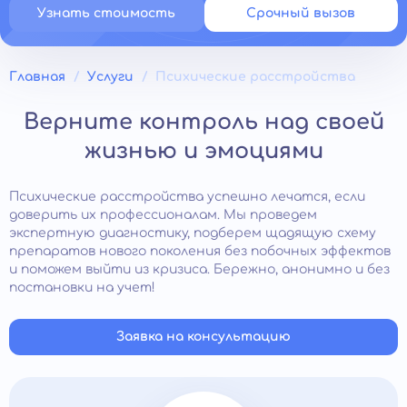
Узнать стоимость
Срочный вызов
Главная
Услуги
Психические расстройства
Верните контроль над своей
жизнью и эмоциями
Психические расстройства успешно лечатся, если
доверить их профессионалам. Мы проведем
экспертную диагностику, подберем щадящую схему
препаратов нового поколения без побочных эффектов
и поможем выйти из кризиса. Бережно, анонимно и без
постановки на учет!
Заявка на консультацию