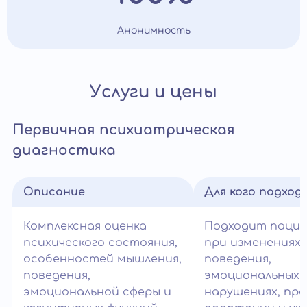
Анонимность
Услуги и цены
Первичная психиатрическая
диагностика
Описание
Для кого подход
Комплексная оценка
Подходит паци
психического состояния,
при изменениях
особенностей мышления,
поведения,
поведения,
эмоциональных
эмоциональной сферы и
нарушениях, пр