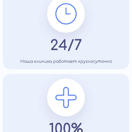
24/7
Наша клиника работает круглосуточно
100%