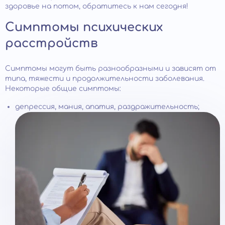
здоровье на потом, обратитесь к нам сегодня!
Симптомы психических
расстройств
Симптомы могут быть разнообразными и зависят от
типа, тяжести и продолжительности заболевания.
Некоторые общие симптомы:
депрессия, мания, апатия, раздражительность;