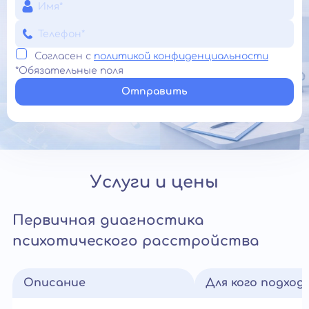
Согласен с
политикой конфиденциальности
*Обязательные поля
Отправить
Услуги и цены
Первичная диагностика
психотического расстройства
Описание
Для кого подход