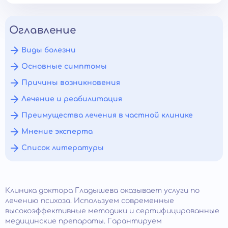
Оглавление
Виды болезни
Основные симптомы
Причины возникновения
Лечение и реабилитация
Преимущества лечения в частной клинике
Мнение эксперта
Список литературы
Клиника доктора Гладышева оказывает услуги по
лечению психоза. Используем современные
высокоэффективные методики и сертифицированные
медицинские препараты. Гарантируем