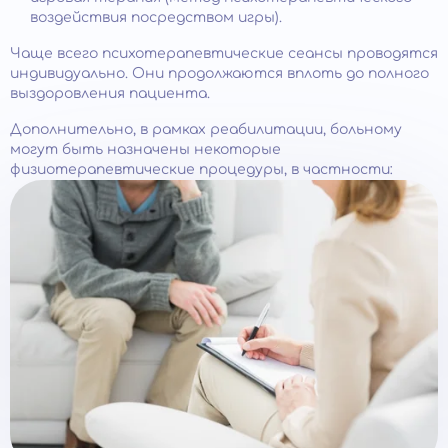
воздействия посредством игры).
Чаще всего психотерапевтические сеансы проводятся
индивидуально. Они продолжаются вплоть до полного
выздоровления пациента.
Дополнительно, в рамках реабилитации, больному
могут быть назначены некоторые
физиотерапевтические процедуры, в частности: