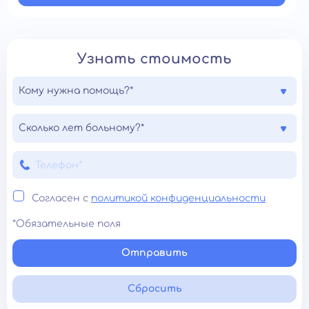
Узнать стоимость
Кому нужна помощь?*
Сколько лет больному?*
Согласен с
политикой конфиденциальности
*Обязательные поля
Отправить
Сбросить