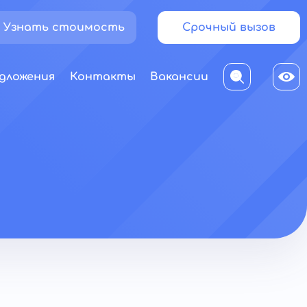
Узнать стоимость
Срочный вызов
дложения
Контакты
Вакансии