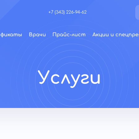
+7 (343) 226-94-62
ификаты
Врачи
Прайс-лист
Акции и спецпре
Услуги