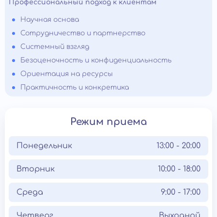
Профессиональный подход к клиентам
Научная основа
Сотрудничество и партнерство
Системный взгляд
Безоценочность и конфиденциальность
Ориентация на ресурсы
Практичность и конкретика
Режим приема
Понедельник
13:00 - 20:00
Вторник
10:00 - 18:00
Среда
9:00 - 17:00
Четверг
Выходной