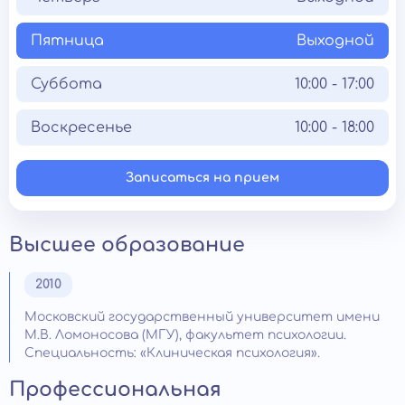
Пятница
Выходной
Суббота
10:00 - 17:00
Воскресенье
10:00 - 18:00
Записаться на прием
Высшее образование
2010
Московский государственный университет имени
М.В. Ломоносова (МГУ), факультет психологии.
Специальность: «Клиническая психология».
Профессиональная